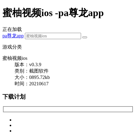
蜜柚视频ios -pa尊龙app
正在加载
pa尊龙app
游戏分类
蜜柚视频ios
版本：v0.3.9
类别：截图软件
大小：0895.72kb
时间：20210617
下载计划