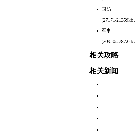
国防
(27171/21359kb 
军事
(30950/27872kb 
相关攻略
相关新闻