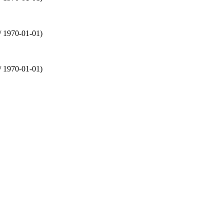
/ 1970-01-01)
/ 1970-01-01)