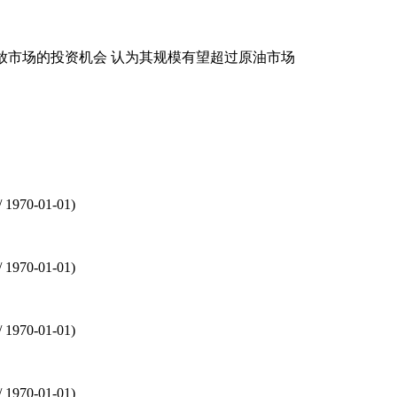
场的投资机会 认为其规模有望超过原油市场
/ 1970-01-01)
/ 1970-01-01)
/ 1970-01-01)
/ 1970-01-01)