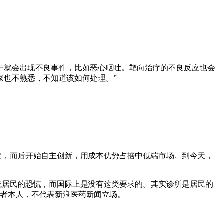
午就会出现不良事件，比如恶心呕吐。靶向治疗的不良反应也会
家也不熟悉，不知道该如何处理。”
家，而后开始自主创新，用成本优势占据中低端市场。到今天，
成居民的恐慌，而国际上是没有这类要求的。其实诊所是居民的
作者本人，不代表新浪医药新闻立场。