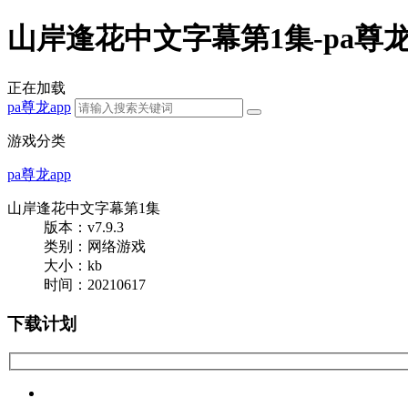
山岸逢花中文字幕第1集-pa尊龙
正在加载
pa尊龙app
游戏分类
pa尊龙app
山岸逢花中文字幕第1集
版本：v7.9.3
类别：网络游戏
大小：
kb
时间：20210617
下载计划