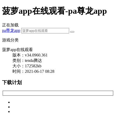
菠萝app在线观看-pa尊龙app
正在加载
pa尊龙app
游戏分类
菠萝app在线观看
版本：v34.0960.361
类别：tenda腾达
大小：172582kb
时间：2021-06-17 08:28
下载计划