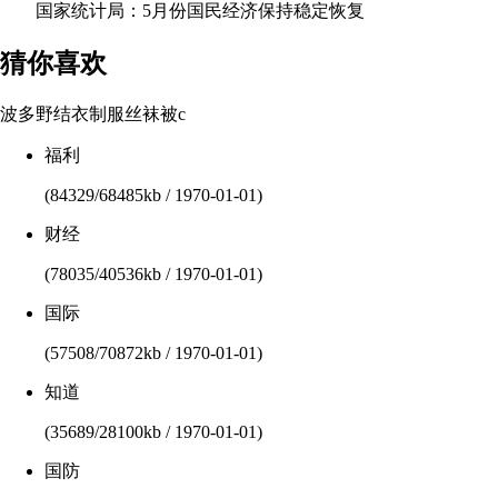
国家统计局：5月份国民经济保持稳定恢复
猜你喜欢
波多野结衣制服丝袜被c
福利
(84329/68485kb / 1970-01-01)
财经
(78035/40536kb / 1970-01-01)
国际
(57508/70872kb / 1970-01-01)
知道
(35689/28100kb / 1970-01-01)
国防