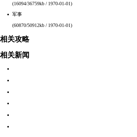
(16094/36759kb / 1970-01-01)
军事
(60870/50912kb / 1970-01-01)
相关攻略
相关新闻