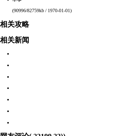
(90996/82759kb / 1970-01-01)
相关攻略
相关新闻