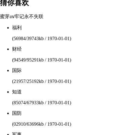
猜你喜欢
蜜芽aⅴ牢记永不失联
福利
(56984/39743kb / 1970-01-01)
财经
(94549/95291kb / 1970-01-01)
国际
(21957/25192kb / 1970-01-01)
知道
(85074/67933kb / 1970-01-01)
国防
(02910/63696kb / 1970-01-01)
军事