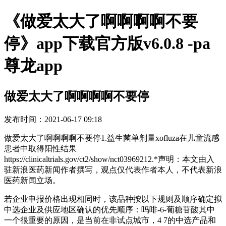
《做爱太大了啊啊啊啊不要
停》app下载官方版v6.0.8 -pa
尊龙app
做爱太大了啊啊啊啊不要停
发布时间：2021-06-17 09:18
做爱太大了啊啊啊啊不要停1.益生菌单剂量xofluza在儿童流感
患者中取得阳性结果
https://clinicaltrials.gov/ct2/show/nct03969212.*声明：本文由入
驻新浪医药新闻作者撰写，观点仅代表作者本人，不代表新浪
医药新闻立场。
若企业申报价格出现相同时，该品种按以下规则及顺序确定拟
中选企业及供应地区确认的优先顺序：吗啡-6-葡糖苷酸其中
一个很重要的原因，是当前在非试点城市，4 7的中选产品和