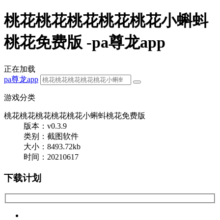
桃花桃花桃花桃花桃花小蝌蚪
桃花免费版 -pa尊龙app
正在加载
pa尊龙app
游戏分类
桃花桃花桃花桃花桃花小蝌蚪桃花免费版
版本：v0.3.9
类别：截图软件
大小：8493.72kb
时间：20210617
下载计划