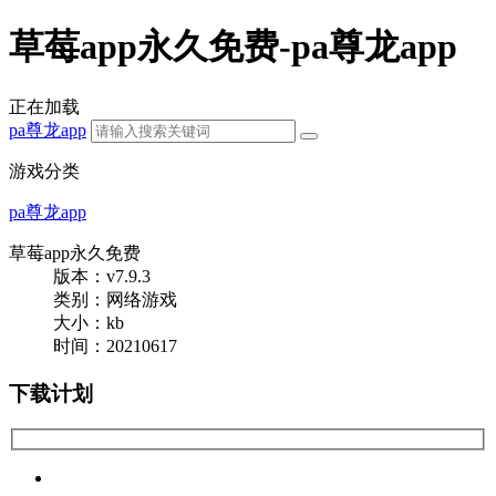
草莓app永久免费-pa尊龙app
正在加载
pa尊龙app
游戏分类
pa尊龙app
草莓app永久免费
版本：v7.9.3
类别：网络游戏
大小：
kb
时间：20210617
下载计划