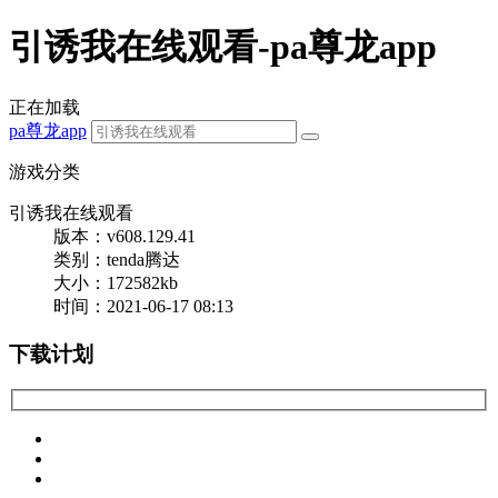
引诱我在线观看-pa尊龙app
正在加载
pa尊龙app
游戏分类
引诱我在线观看
版本：v608.129.41
类别：tenda腾达
大小：172582kb
时间：2021-06-17 08:13
下载计划