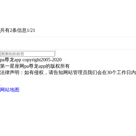
共有2条信息
1/2
1
pa尊龙app copyright2005-2020
第一星座网pa尊龙app的版权所有
法律声明：如有侵权，请告知网站管理员我们会在30个工作日
网站地图