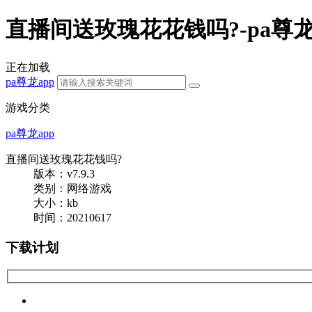
直播间送玫瑰花花钱吗?-pa尊龙
正在加载
pa尊龙app
游戏分类
pa尊龙app
直播间送玫瑰花花钱吗?
版本：v7.9.3
类别：网络游戏
大小：
kb
时间：20210617
下载计划