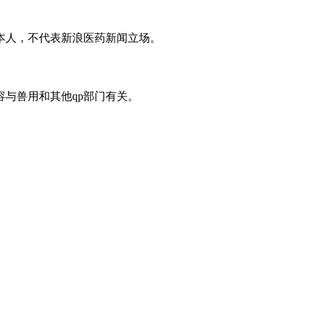
本人，不代表新浪医药新闻立场。
与兽用和其他qp部门有关。