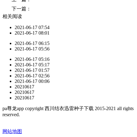
下一篇：
相关阅读
2021-06-17 07:54
2021-06-17 08:01
2021-06-17 06:15
2021-06-17 05:56
2021-06-17 05:16
2021-06-17 05:17
2021-06-17 01:57
2021-06-17 02:56
2021-06-17 00:06
20210617
20210617
20210617
pa尊龙app copyright 西川结衣迅雷种子下载 2015-2021 all rights
reserved.
网站地图