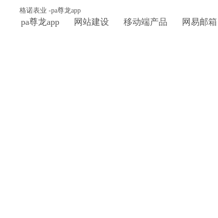
格诺表业 -pa尊龙app
pa尊龙app
网站建设
移动端产品
网易邮箱
格诺表业
网站建设 / 客户案例 / pa尊龙app官网