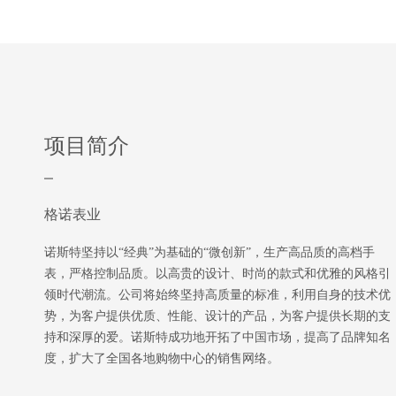
项目简介
格诺表业
诺斯特坚持以“经典”为基础的“微创新”，生产高品质的高档手
表，严格控制品质。以高贵的设计、时尚的款式和优雅的风格引
领时代潮流。公司将始终坚持高质量的标准，利用自身的技术优
势，为客户提供优质、性能、设计的产品，为客户提供长期的支
持和深厚的爱。诺斯特成功地开拓了中国市场，提高了品牌知名
度，扩大了全国各地购物中心的销售网络。