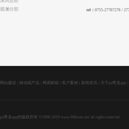
深圳总部
观澜分部
tel：
0755-27787278 / 27
网站建设
|
移动端产品
|
网易邮箱
|
客户案例
|
新闻资讯
|
关于pa尊龙app
pa尊龙app的版权所有 ©1998-2019 www.668com.net all rights reserved
cases