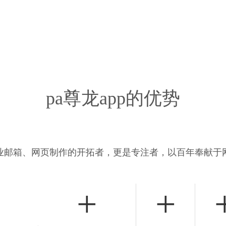
pa尊龙app的优势
业邮箱、网页制作的开拓者，更是专注者，以百年奉献于
+
+