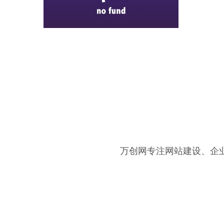
万创网专注网站建设、企