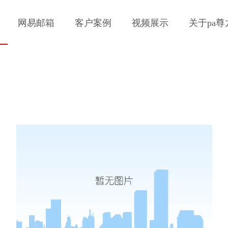
网易邮箱
客户案例
视频展示
关于pa尊龙