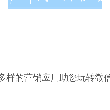
多样的营销应用助您玩转微