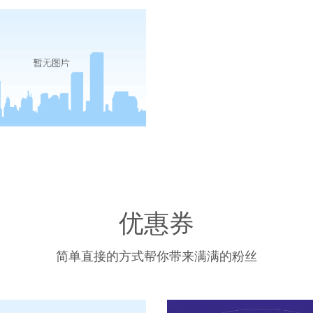
优惠券
简单直接的方式帮你带来满满的粉丝