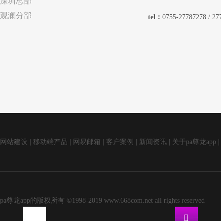
深圳总部
观澜分部
tel：
0755-27787278 / 27
网站建设
|
移动端产品
|
网易邮箱
|
客户案例
|
新闻资讯
|
关于pa尊龙app
pa尊龙app的版权所有 ©1998-2019 www.668com.net all rights reserved
cases
prev
next