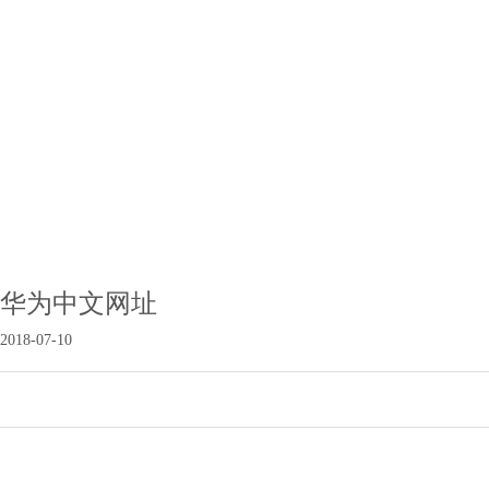
华为中文网址
2018-07-10