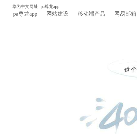
华为中文网址 -pa尊龙app
pa尊龙app
网站建设
移动端产品
网易邮箱