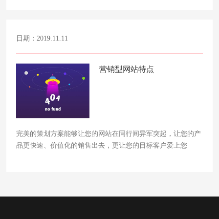
日期：2019.11.11
营销型网站特点
完美的策划方案能够让您的网站在同行间异军突起，让您的产
品更快速、价值化的销售出去，更让您的目标客户爱上您