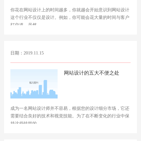
你花在网站设计上的时间越多，你就越会开始意识到网站设计
这个行业不仅仅是设计。例如，你可能会花大量的时间与客户
打交道，虽然……
日期：2019.11.15
网站设计的五大不便之处
成为一名网站设计师并不容易，根据您的设计细分市场，它还
需要结合良好的技术和视觉技能。为了在不断变化的行业中保
持这些技能的……