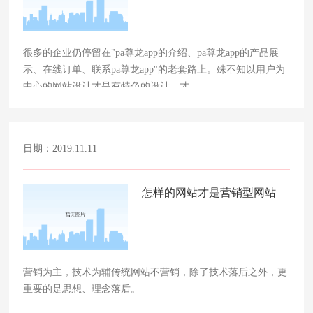
很多的企业仍停留在"pa尊龙app的介绍、pa尊龙app的产品展
示、在线订单、联系pa尊龙app"的老套路上。殊不知以用户为
中心的网站设计才是有特色的设计，才……
日期：2019.11.11
怎样的网站才是营销型网站
营销为主，技术为辅传统网站不营销，除了技术落后之外，更
重要的是思想、理念落后。