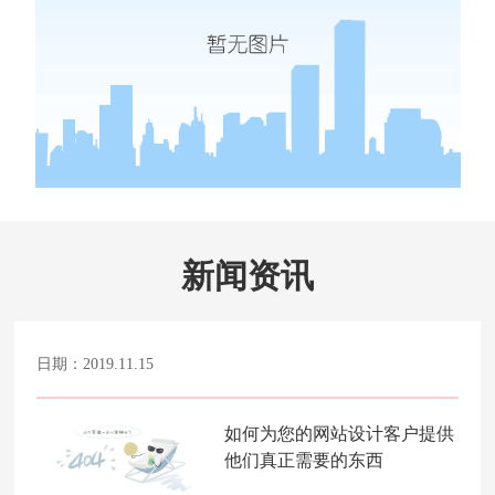
新闻资讯
日期：2019.11.15
如何为您的网站设计客户提供
他们真正需要的东西