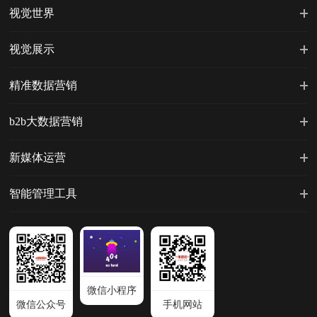
视觉世界
视觉展示
精准数据营销
b2b大数据营销
新媒体运营
智能管理工具
微信小程序
微信公众号
手机网站