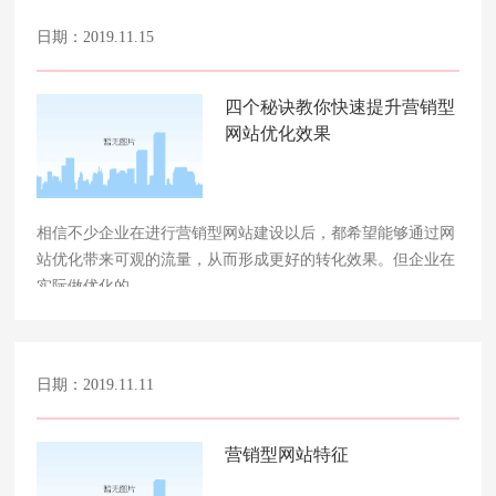
日期：2019.11.15
四个秘诀教你快速提升营销型
网站优化效果
相信不少企业在进行营销型网站建设以后，都希望能够通过网
站优化带来可观的流量，从而形成更好的转化效果。但企业在
实际做优化的……
日期：2019.11.11
营销型网站特征