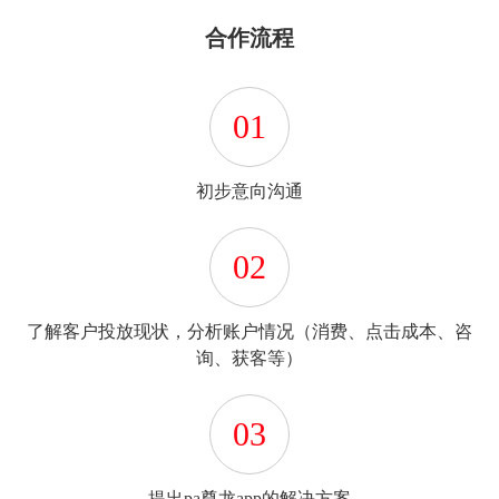
合作流程
01
初步意向沟通
02
了解客户投放现状，分析账户情况（消费、点击成本、咨
询、获客等）
03
提出pa尊龙app的解决方案