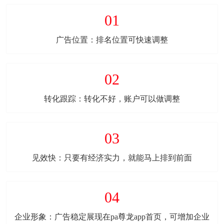
01
广告位置：排名位置可快速调整
02
转化跟踪：转化不好，账户可以做调整
03
见效快：只要有经济实力，就能马上排到前面
04
企业形象：广告稳定展现在pa尊龙app首页，可增加企业