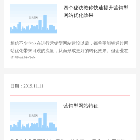
四个秘诀教你快速提升营销型
网站优化效果
相信不少企业在进行营销型网站建设以后，都希望能够通过网
站优化带来可观的流量，从而形成更好的转化效果。但企业在
实际做优化的……
日期：2019.11.11
营销型网站特征