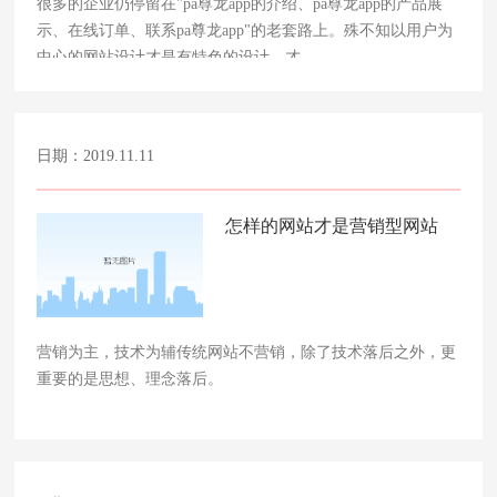
很多的企业仍停留在"pa尊龙app的介绍、pa尊龙app的产品展
示、在线订单、联系pa尊龙app"的老套路上。殊不知以用户为
中心的网站设计才是有特色的设计，才……
日期：2019.11.11
怎样的网站才是营销型网站
营销为主，技术为辅传统网站不营销，除了技术落后之外，更
重要的是思想、理念落后。