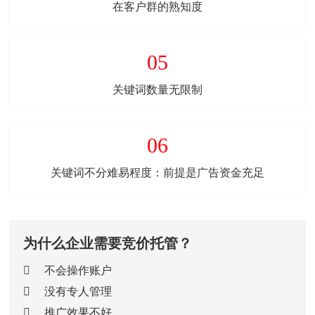
在客户群的熟知度
05
关键词数量无限制
06
关键词不分难易程度：前提是广告资金充足
为什么企业需要竞价托管？
不会操作账户
没有专人管理
推广效果不好