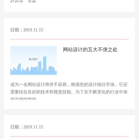
打交道，虽然……
日期：2019.11.15
网站设计的五大不便之处
成为一名网站设计师并不容易，根据您的设计细分市场，它还
需要结合良好的技术和视觉技能。为了在不断变化的行业中保
持这些技能的……
日期：2019.11.15