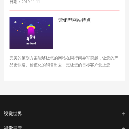
日期：2019.11.11
营销型网站特点
完美的策划方案能够让您的网站在同行间异军突起，让您的产
品更快速、价值化的销售出去，更让您的目标客户爱上您
视觉世界
视觉展示