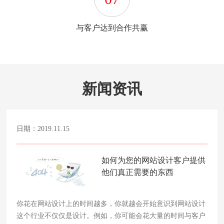
与客户达到合作共赢
新闻资讯
日期：2019.11.15
如何为您的网站设计客户提供
他们真正需要的东西
你花在网站设计上的时间越多，你就越会开始意识到网站设计
这个行业不仅仅是设计。例如，你可能会花大量的时间与客户