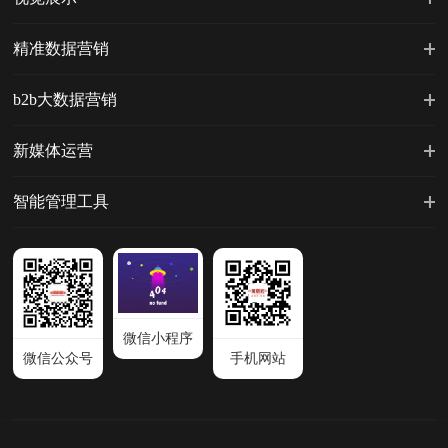
精准数据营销
b2b大数据营销
新媒体运营
智能管理工具
微信小程序
微信公众号
手机网站