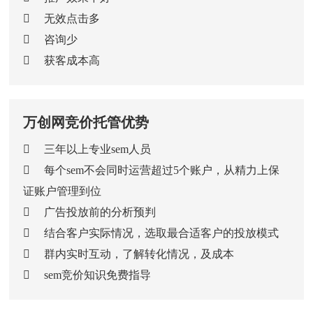
无效点击多
咨询少
获客成本高
万创网竞价托管优势
三年以上专业sem人员
每个sem不会同时运营超过5个账户，从精力上保
证账户管理到位
广告投放前的分析预判
结合客户实际情况，选取最合适客户的投放模式
群内实时互动，了解转化情况，及成本
sem竞价知识免费指导