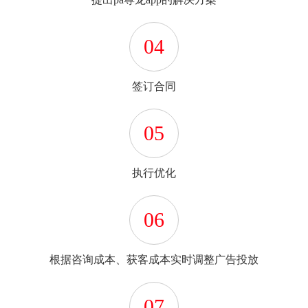
04
签订合同
05
执行优化
06
根据咨询成本、获客成本实时调整广告投放
07