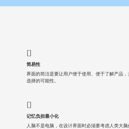
简易性
界面的简洁是要让用户便于使用、便于了解产品，
选择的可能性。
记忆负担最小化
人脑不是电脑，在设计界面时必须要考虑人类大脑