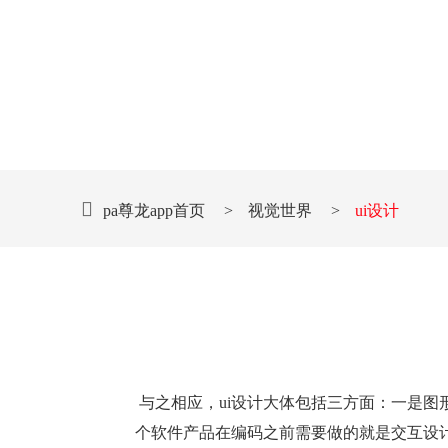
pa尊龙app首页
>
视觉世界
>
ui设计
与之相应，ui设计大体包括三方面：一是图
个软件产品在编码之前需要做的就是交互设计