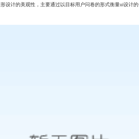
形设计的美观性，主要通过以目标用户问卷的形式衡量ui设计