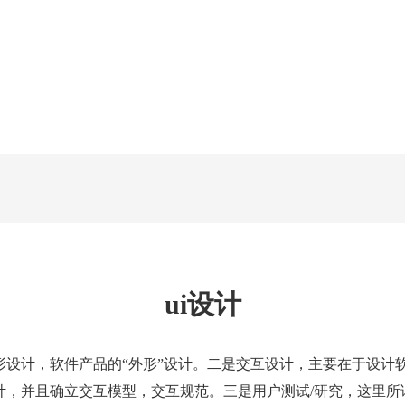
ui设计
形设计，软件产品的“外形”设计。二是交互设计，主要在于设
，并且确立交互模型，交互规范。三是用户测试/研究，这里所