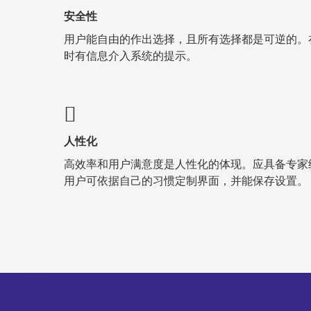
安全性
用户能自由的作出选择，且所有选择都是可逆的。
时有信息介入系统的提示。
人性化
高效率和用户满意度是人性化的体现。应具备专家
用户可依据自己的习惯定制界面，并能保存设置。