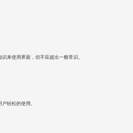
。
知识来使用界面，但不应超出一般常识。
用户轻松的使用。