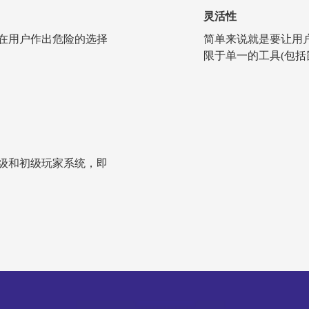
灵活性
在用户作出危险的选择
简单来说就是要让用
限于单一的工具(包括
级和初级玩家系统，即