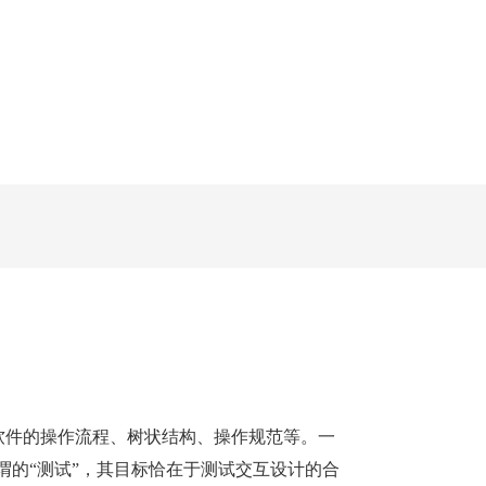
计软件的操作流程、树状结构、操作规范等。一
谓的“测试”，其目标恰在于测试交互设计的合