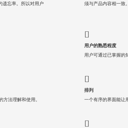
%的遗忘率。所以对用户
须与产品内容相一致
用户的熟悉程度
用户可通过已掌握的
排列
的方法理解和使用。
一个有序的界面能让