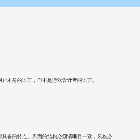
用户本身的语言，而不是游戏设计者的语言。
都具备的特点。界面的结构必须清晰且一致，风格必