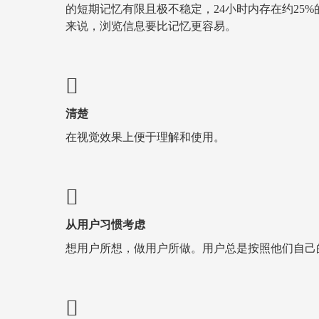
的短期记忆有限且极不稳定，24小时内存在约25
来说，浏览信息要比记忆更容易。
清楚
在视觉效果上便于理解和使用。
从用户习惯考虑
想用户所想，做用户所做。用户总是按照他们自己