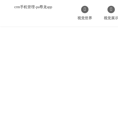
crm手机管理-pa尊龙app
视觉世界
视觉展