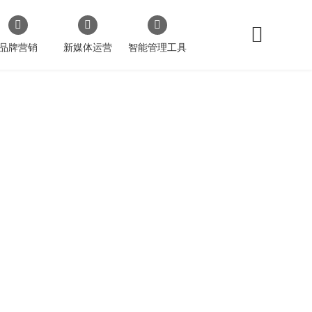
品牌营销
新媒体运营
智能管理工具
商