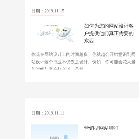
日期：2019.11.15
如何为您的网站设计客
户提供他们真正需要的
东西
你花在网站设计上的时间越多，你就越会开始意识到网
站设计这个行业不仅仅是设计。例如，你可能会花大量
的时间与客户打交道，虽然……
日期：2019.11.11
营销型网站特征