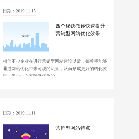
日期：2019.11.15
四个秘诀教你快速提升
营销型网站优化效果
相信不少企业在进行营销型网站建设以后，都希望能够
通过网站优化带来可观的流量，从而形成更好的转化效
果。但企业在实际做优化的……
日期：2019.11.11
营销型网站特点