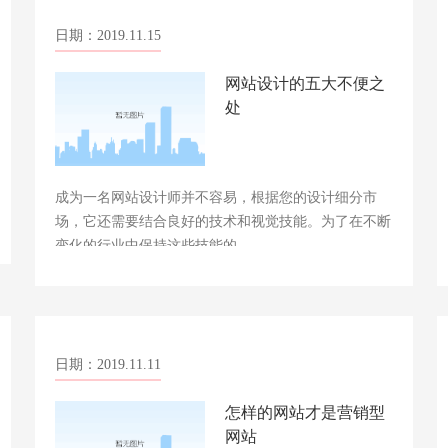
日期：2019.11.15
网站设计的五大不便之
处
成为一名网站设计师并不容易，根据您的设计细分市
场，它还需要结合良好的技术和视觉技能。为了在不断
变化的行业中保持这些技能的……
日期：2019.11.11
怎样的网站才是营销型
网站