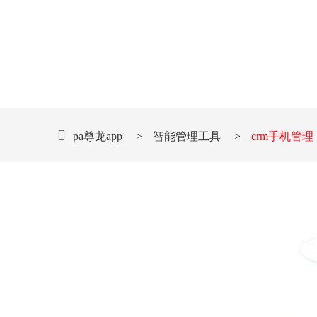
pa尊龙app
>
智能管理工具
>
crm手机管理