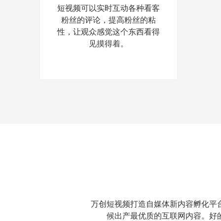
短视频可以实时互动各种看客
粉丝的评论，提高粉丝的粘
性，让观众感觉这个东西看得
见摸得着。
万创短视频打造自媒体新内容孵化平
候出产最优质的互联网内容。好