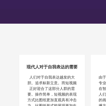
现代人对于自我表达的需要
人们对于自我表达越发的大
由
胆。追求标新立意。而短视频
专
正好迎合了这部分人群的需
在
要。操作简单，短视频的表现
人
方式比图纸更加直观具有冲击
的
力。比图纸形式能展现更加生
播