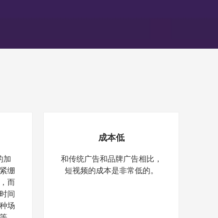
成本低
的加
和传统广告和品牌广告相比，
紧绷
短视频的成本是非常低的。
，而
时间
种场
等。