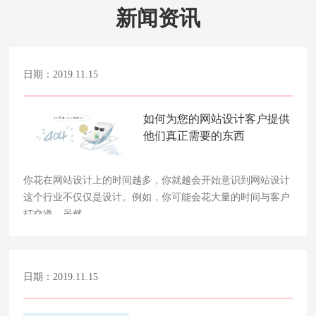
新闻资讯
日期：2019.11.15
如何为您的网站设计客户提供
他们真正需要的东西
你花在网站设计上的时间越多，你就越会开始意识到网站设计
这个行业不仅仅是设计。例如，你可能会花大量的时间与客户
打交道，虽然……
日期：2019.11.15