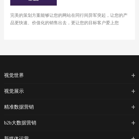
完美的策划方案能够让您的网站在同行间异军突起，让您的产
品更快速、价值化的销售出去，更让您的目标客户爱上您
视觉世界
视觉展示
精准数据营销
b2b大数据营销
新媒体运营