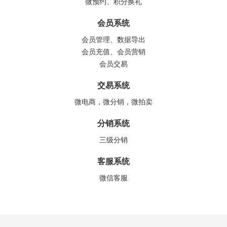
微预约、积分换礼
会员系统
会员管理、数据导出
会员充值、会员营销
会员交易
交易系统
微电商，微分销，微拍卖
分销系统
三级分销
客服系统
微信客服