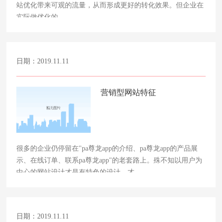
站优化带来可观的流量，从而形成更好的转化效果。但企业在
实际做优化的……
日期：2019.11.11
营销型网站特征
很多的企业仍停留在"pa尊龙app的介绍、pa尊龙app的产品展
示、在线订单、联系pa尊龙app"的老套路上。殊不知以用户为
中心的网站设计才是有特色的设计，才……
日期：2019.11.11