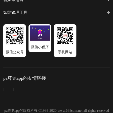
智能管理工具
微信小程序
微信公众号
手机网站
pa尊龙app的友情链接
|
|
|
|
pa尊龙app的版权所有 ©1998-2020 www.668com.net all rights reserved