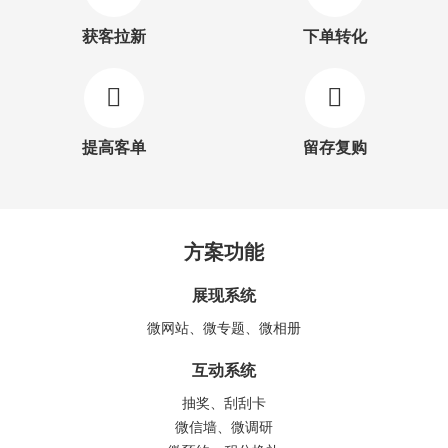
获客拉新
下单转化
提高客单
留存复购
方案功能
展现系统
微网站、微专题、微相册
互动系统
抽奖、刮刮卡
微信墙、微调研