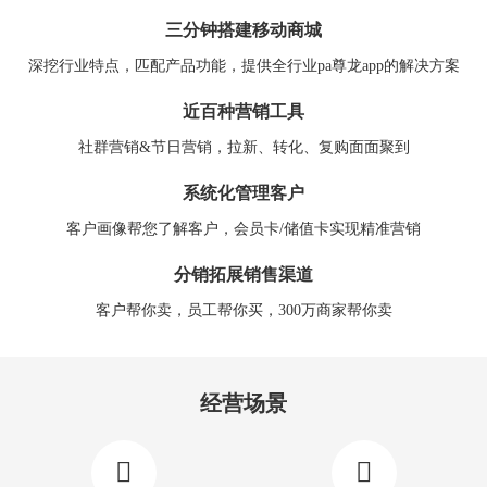
三分钟搭建移动商城
深挖行业特点，匹配产品功能，提供全行业pa尊龙app的解决方案
近百种营销工具
社群营销&节日营销，拉新、转化、复购面面聚到
系统化管理客户
客户画像帮您了解客户，会员卡/储值卡实现精准营销
分销拓展销售渠道
客户帮你卖，员工帮你买，300万商家帮你卖
经营场景