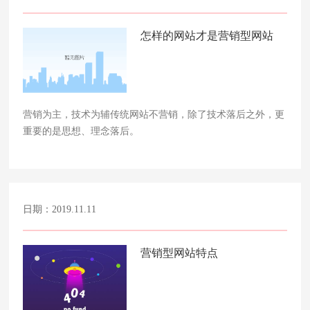
怎样的网站才是营销型网站
营销为主，技术为辅传统网站不营销，除了技术落后之外，更
重要的是思想、理念落后。
日期：2019.11.11
营销型网站特点