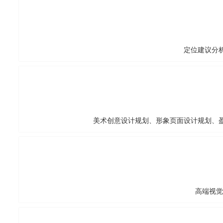
定位建议分析
美术创意设计规划、形象页面设计规划、盈
高端视觉