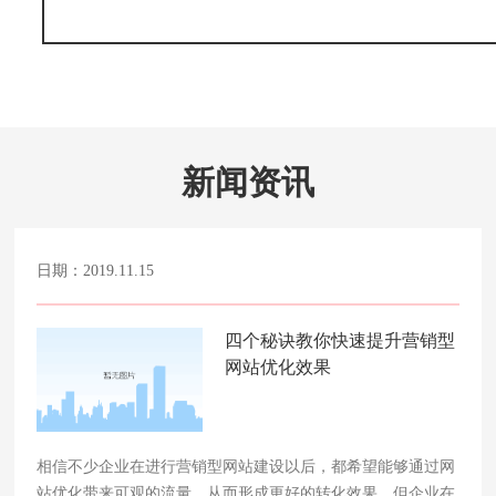
新闻资讯
日期：2019.11.15
四个秘诀教你快速提升营销型
网站优化效果
相信不少企业在进行营销型网站建设以后，都希望能够通过网
站优化带来可观的流量，从而形成更好的转化效果。但企业在