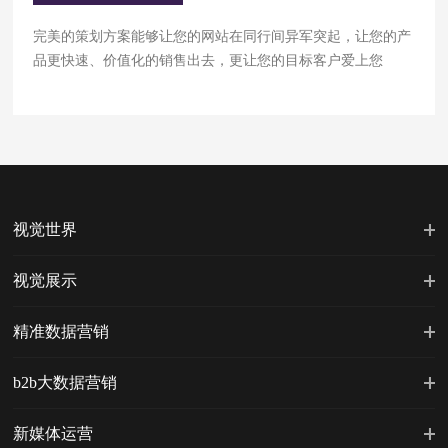
完美的策划方案能够让您的网站在同行间异军突起，让您的产
品更快速、价值化的销售出去，更让您的目标客户爱上您
视觉世界
视觉展示
精准数据营销
b2b大数据营销
新媒体运营