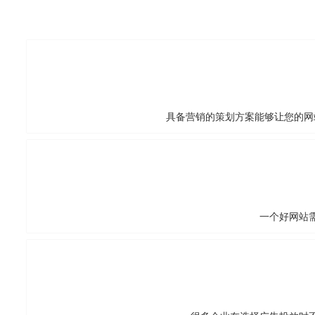
具备营销的策划方案能够让您的网
一个好网站