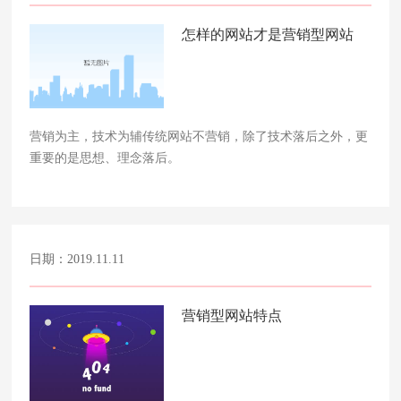
怎样的网站才是营销型网站
营销为主，技术为辅传统网站不营销，除了技术落后之外，更
重要的是思想、理念落后。
日期：2019.11.11
营销型网站特点