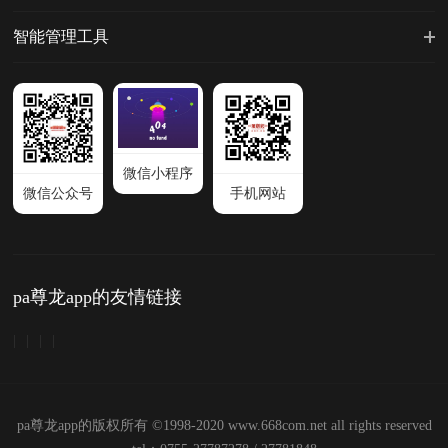
智能管理工具
微信小程序
微信公众号
手机网站
pa尊龙app的友情链接
|
|
|
|
pa尊龙app的版权所有 ©1998-2020 www.668com.net all rights reserved