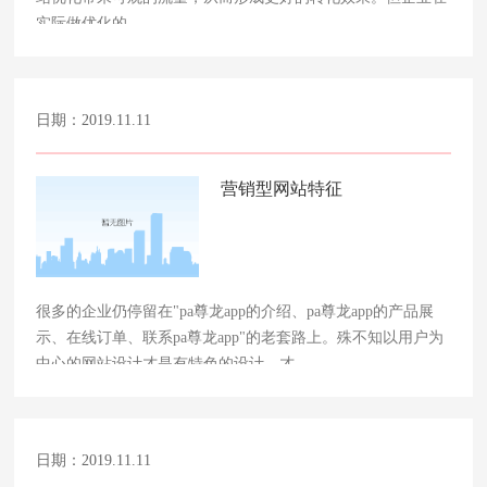
实际做优化的……
日期：2019.11.11
营销型网站特征
很多的企业仍停留在"pa尊龙app的介绍、pa尊龙app的产品展
示、在线订单、联系pa尊龙app"的老套路上。殊不知以用户为
中心的网站设计才是有特色的设计，才……
日期：2019.11.11