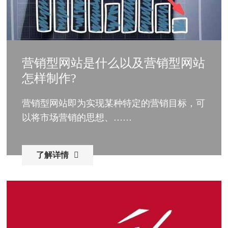
营销型网站是什么以及营销型网站
怎样制作?
营销型网站即为实现某种特定的营销目标，可
以将市场营销的思想、……
了解详情