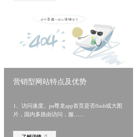
营销型网站特点及优势
1、访问速度。pa尊龙app首页是否flash或大图
片，国内多路由访问，服……
了解详情