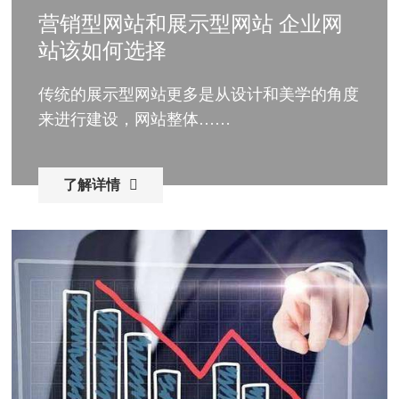
营销型网站和展示型网站 企业网
站该如何选择
传统的展示型网站更多是从设计和美学的角度
来进行建设，网站整体……
了解详情