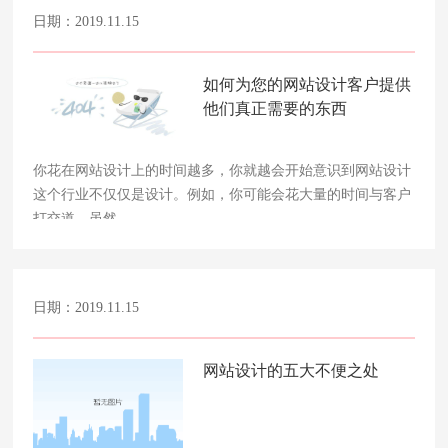
日期：2019.11.15
如何为您的网站设计客户提供
他们真正需要的东西
你花在网站设计上的时间越多，你就越会开始意识到网站设计
这个行业不仅仅是设计。例如，你可能会花大量的时间与客户
打交道，虽然……
日期：2019.11.15
网站设计的五大不便之处