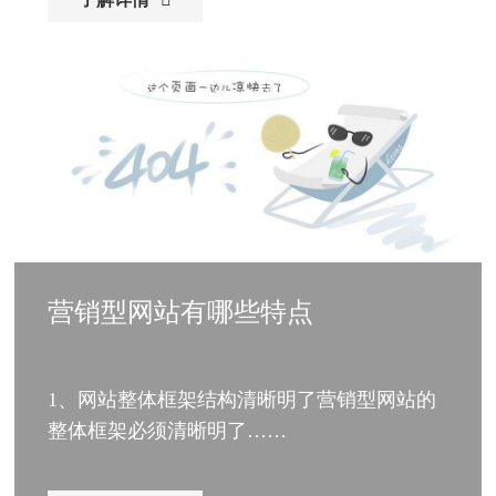
营销型网站有哪些特点
1、网站整体框架结构清晰明了营销型网站的
整体框架必须清晰明了……