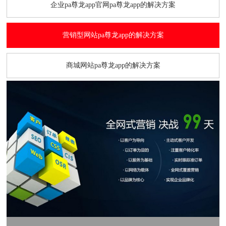
企业pa尊龙app官网pa尊龙app的解决方案
营销型网站pa尊龙app的解决方案
商城网站pa尊龙app的解决方案