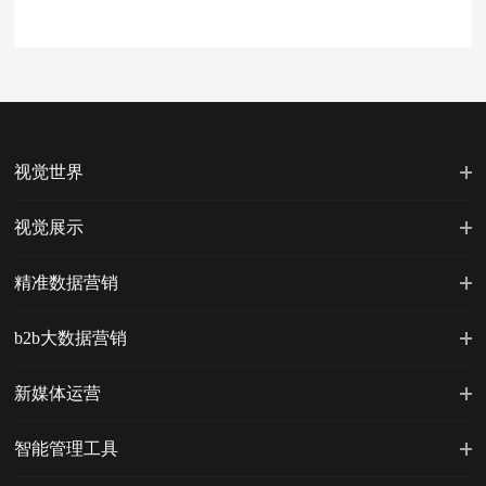
视觉世界
视觉展示
精准数据营销
b2b大数据营销
新媒体运营
智能管理工具