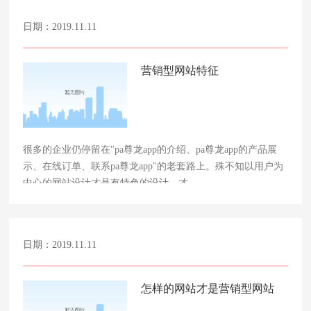
日期：2019.11.11
营销型网站特征
很多的企业仍停留在"pa尊龙app的介绍、pa尊龙app的产品展
示、在线订单、联系pa尊龙app"的老套路上。殊不知以用户为
中心的网站设计才是有特色的设计，才……
日期：2019.11.11
怎样的网站才是营销型网站