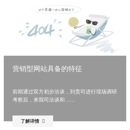
营销型网站具备的特征
前期通过双方初步洽谈，到贵司进行现场调研
考察后，来我司洽谈和……
了解详情