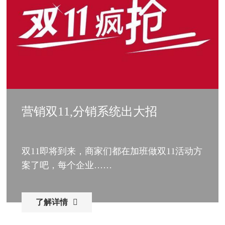
营销双11,分销系统出大招
双11即将到来，商家们都在加班做双11活动方
案了吧，每个企业……
了解详情