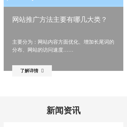
网站推广方法主要有哪几大类？
主要分为：网站内容方面优化、增加长尾词的
分布、网站的访问速度……
了解详情
新闻资讯