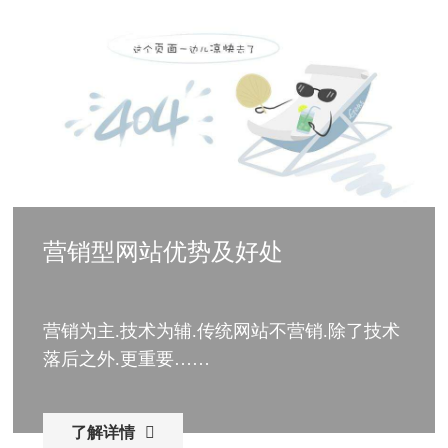
营销型网站优势及好处
营销为主.技术为辅.传统网站不营销.除了技术
落后之外.更重要……
了解详情