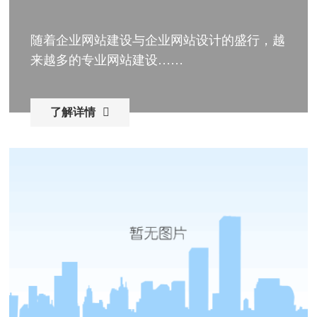
随着企业网站建设与企业网站设计的盛行，越
来越多的专业网站建设……
了解详情