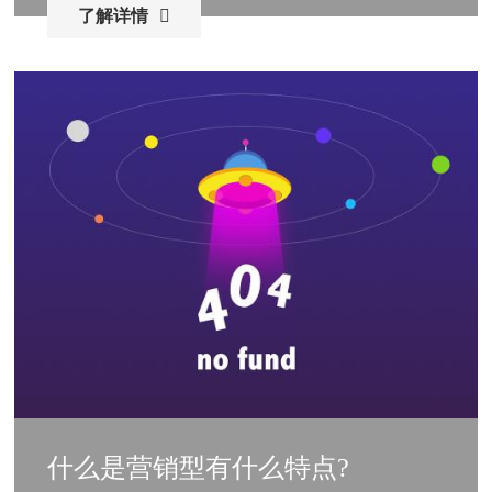
了解详情
什么是营销型有什么特点?