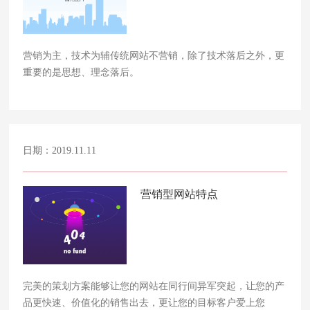
营销为主，技术为辅传统网站不营销，除了技术落后之外，更
重要的是思想、理念落后。
日期：2019.11.11
营销型网站特点
完美的策划方案能够让您的网站在同行间异军突起，让您的产
品更快速、价值化的销售出去，更让您的目标客户爱上您