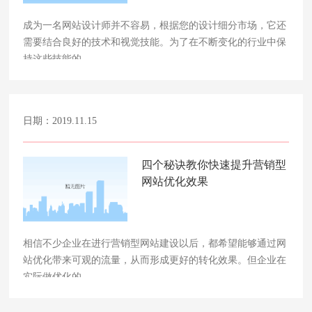
成为一名网站设计师并不容易，根据您的设计细分市场，它还
需要结合良好的技术和视觉技能。为了在不断变化的行业中保
持这些技能的……
日期：2019.11.15
四个秘诀教你快速提升营销型
网站优化效果
相信不少企业在进行营销型网站建设以后，都希望能够通过网
站优化带来可观的流量，从而形成更好的转化效果。但企业在
实际做优化的……