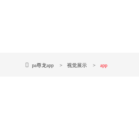
pa尊龙app
>
视觉展示
>
app