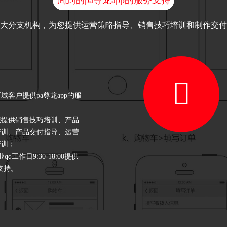
周到的pa尊龙app的服务支持
大分支机构，为您提供运营策略指导、销售技巧培训和制作交付
客户提供pa尊龙app的服
您提供销售技巧培训、产品
培训、产品交付指导、运营
培训；
q工作日9:30-18:00提供
术支持。