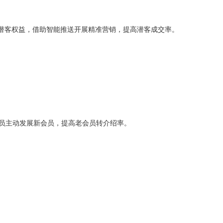
潜客权益，借助智能推送开展精准营销，提高潜客成交率。
员主动发展新会员，提高老会员转介绍率。