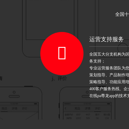
全国十
运营支持服务
全国五大分支机构为区域
务支持；
专业运营服务团队为
策划指导、产品制作
策略指导、功能应用
400客户服务热线、企业q
在线pa尊龙app的技