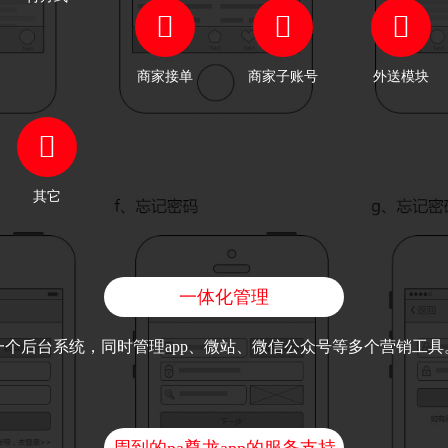
商家接单
商家子账号
外送模块
其它
一体化管理
一个后台系统，同时管理app、微站、微信公众号等多个营销工具