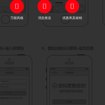
万能风格
消息推送
优惠券及核销
。