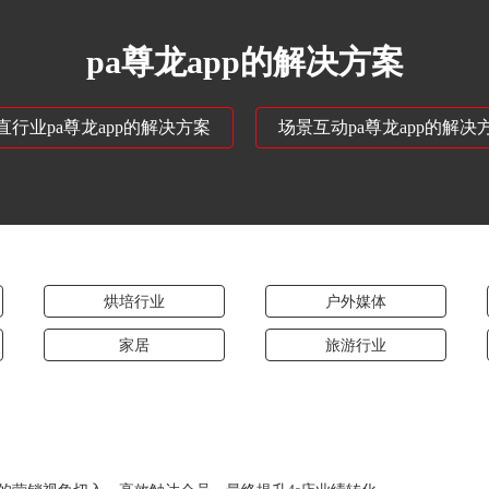
pa尊龙app的解决方案
直行业pa尊龙app的解决方案
场景互动pa尊龙app的解决
烘培行业
户外媒体
家居
旅游行业