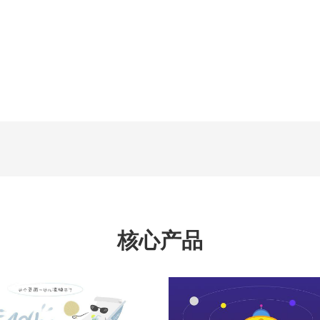
让移动营销更有趣、更有效。
核心产品