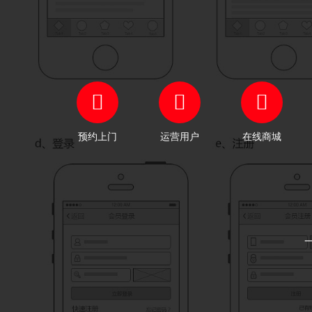
预约上门
运营用户
在线商城