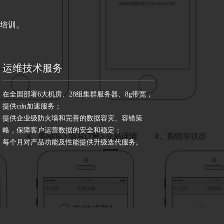
培训。
运维技术服务
在全国部署6大机房、28组集群服务器、8g带宽，
提供cdn加速服务；
提供企业级防火墙和完善的数据容灾、容错策
略，保障客户运营数据的安全和稳定；
每个月对产品功能及性能提供升级迭代服务。