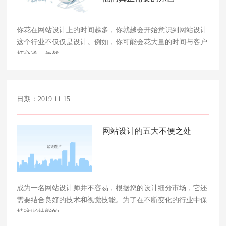
你花在网站设计上的时间越多，你就越会开始意识到网站设计
这个行业不仅仅是设计。例如，你可能会花大量的时间与客户
打交道，虽然……
日期：2019.11.15
网站设计的五大不便之处
成为一名网站设计师并不容易，根据您的设计细分市场，它还
需要结合良好的技术和视觉技能。为了在不断变化的行业中保
持这些技能的……