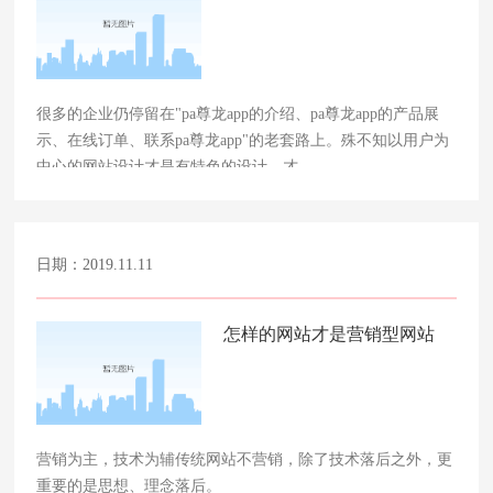
很多的企业仍停留在"pa尊龙app的介绍、pa尊龙app的产品展
示、在线订单、联系pa尊龙app"的老套路上。殊不知以用户为
中心的网站设计才是有特色的设计，才……
日期：2019.11.11
怎样的网站才是营销型网站
营销为主，技术为辅传统网站不营销，除了技术落后之外，更
重要的是思想、理念落后。