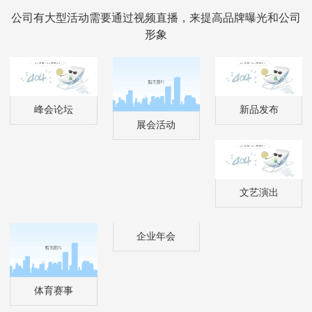
公司有大型活动需要通过视频直播，来提高品牌曝光和公司
形象
峰会论坛
新品发布
展会活动
文艺演出
企业年会
体育赛事