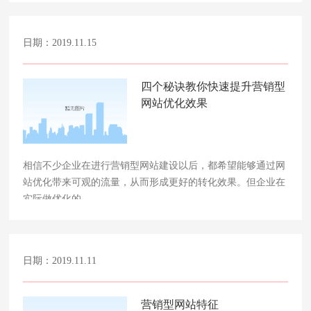
日期：2019.11.15
四个秘诀教你快速提升营销型
网站优化效果
相信不少企业在进行营销型网站建设以后，都希望能够通过网
站优化带来可观的流量，从而形成更好的转化效果。但企业在
实际做优化的……
日期：2019.11.11
营销型网站特征