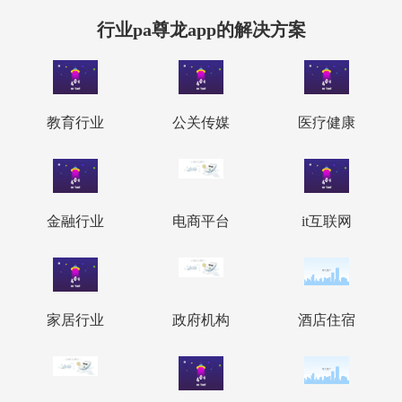
行业pa尊龙app的解决方案
教育行业
公关传媒
医疗健康
金融行业
电商平台
it互联网
家居行业
政府机构
酒店住宿