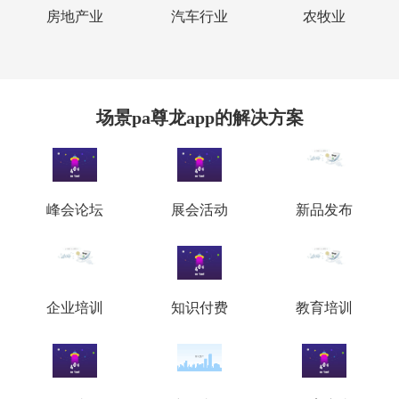
房地产业
汽车行业
农牧业
场景pa尊龙app的解决方案
峰会论坛
展会活动
新品发布
企业培训
知识付费
教育培训