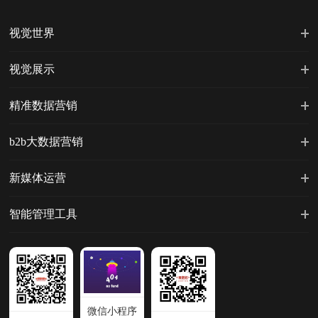
视觉世界
视觉展示
精准数据营销
b2b大数据营销
新媒体运营
智能管理工具
微信小程序