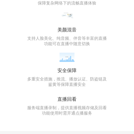
保障复杂网络下的流畅直播体验
美颜混音
支持人脸美化、纯音频、伴音等丰富的直播
功能可在直播中随意切换
安全保障
多重安全措施，推流、播放认证、防盗链及
鉴黄等保障直播安全
直播回看
服务端直播录制，提供直播视频存储及回看
功能使用时需开通点播服务