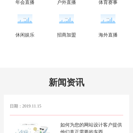
年会直播
户外直播
体育赛事
休闲娱乐
招商加盟
海外直播
新闻资讯
日期：2019.11.15
如何为您的网站设计客户提供
他们真正需要的东西