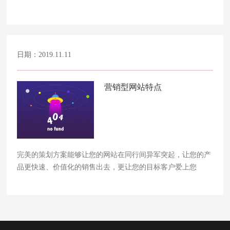
日期：2019.11.11
营销型网站特点
完美的策划方案能够让您的网站在同行间异军突起，让您的产
品更快速、价值化的销售出去，更让您的目标客户爱上您