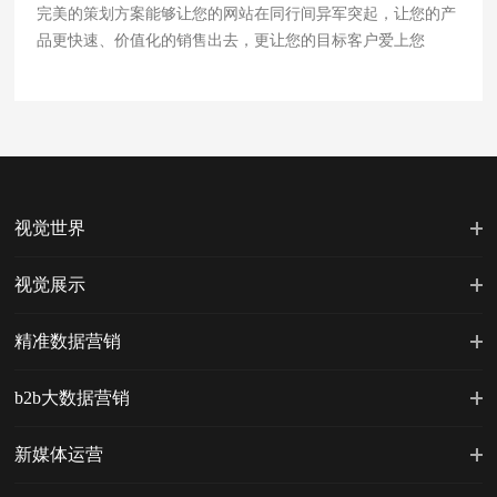
完美的策划方案能够让您的网站在同行间异军突起，让您的产
品更快速、价值化的销售出去，更让您的目标客户爱上您
视觉世界
视觉展示
精准数据营销
b2b大数据营销
新媒体运营