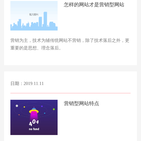
怎样的网站才是营销型网站
营销为主，技术为辅传统网站不营销，除了技术落后之外，更
重要的是思想、理念落后。
日期：2019.11.11
营销型网站特点