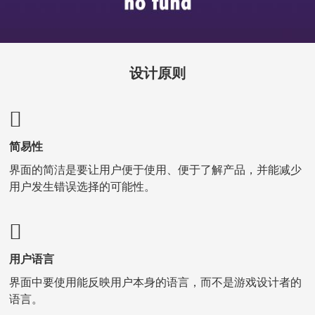
设计原则
简易性
界面的简洁是要让用户便于使用、便于了解产品，并能减少
用户发生错误选择的可能性。
用户语言
界面中要使用能反映用户本身的语言，而不是游戏设计者的
语言。