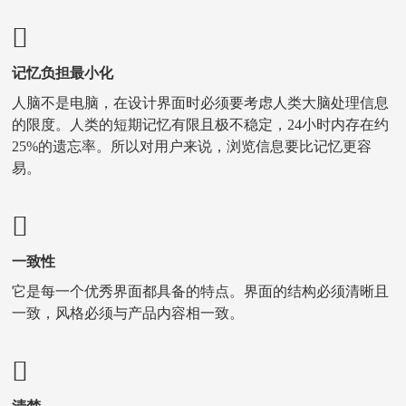
记忆负担最小化
人脑不是电脑，在设计界面时必须要考虑人类大脑处理信息
的限度。人类的短期记忆有限且极不稳定，24小时内存在约
25%的遗忘率。所以对用户来说，浏览信息要比记忆更容
易。
一致性
它是每一个优秀界面都具备的特点。界面的结构必须清晰且
一致，风格必须与产品内容相一致。