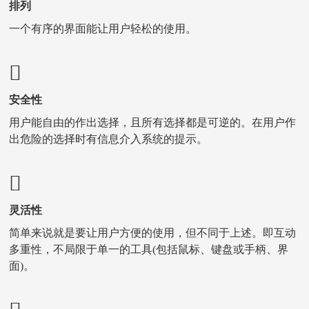
排列
一个有序的界面能让用户轻松的使用。
安全性
用户能自由的作出选择，且所有选择都是可逆的。在用户作
出危险的选择时有信息介入系统的提示。
灵活性
简单来说就是要让用户方便的使用，但不同于上述。即互动
多重性，不局限于单一的工具(包括鼠标、键盘或手柄、界
面)。