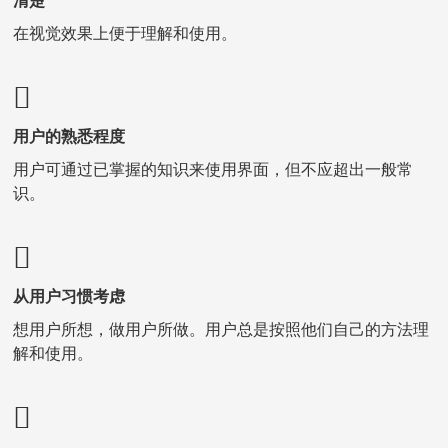
清楚
在视觉效果上便于理解和使用。
用户的熟悉程度
用户可通过已掌握的知识来使用界面，但不应超出一般常
识。
从用户习惯考虑
想用户所想，做用户所做。用户总是按照他们自己的方法理
解和使用。