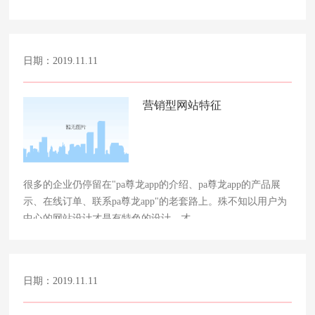
日期：2019.11.11
营销型网站特征
很多的企业仍停留在"pa尊龙app的介绍、pa尊龙app的产品展
示、在线订单、联系pa尊龙app"的老套路上。殊不知以用户为
中心的网站设计才是有特色的设计，才……
日期：2019.11.11