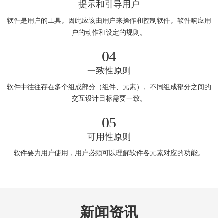
提示和引导用户
软件是用户的工具。因此应该由用户来操作和控制软件。软件响应用
户的动作和设定的规则。
04
一致性原则
软件中往往存在多个组成部分（组件、元素）。不同组成部分之间的
交互设计目标需要一致。
05
可用性原则
软件要为用户使用，用户必须可以理解软件各元素对应的功能。
新闻资讯