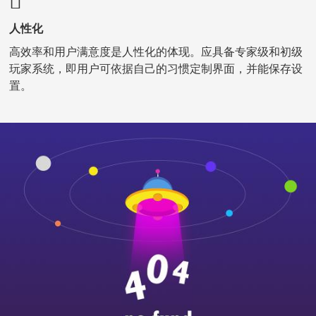
人性化
高效率和用户满意度是人性化的体现。应具备专家级和初级
玩家系统，即用户可依据自己的习惯定制界面，并能保存设
置。