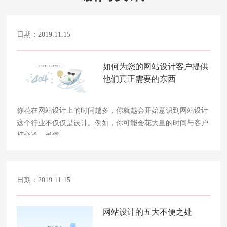
日期：2019.11.15
如何为您的网站设计客户提供
他们真正需要的东西
你花在网站设计上的时间越多，你就越会开始意识到网站设计
这个行业不仅仅是设计。例如，你可能会花大量的时间与客户
打交道，虽然……
日期：2019.11.15
网站设计的五大不便之处