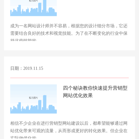
成为一名网站设计师并不容易，根据您的设计细分市场，它还
需要结合良好的技术和视觉技能。为了在不断变化的行业中保
持这些技能的……
日期：2019.11.15
四个秘诀教你快速提升营销型
网站优化效果
相信不少企业在进行营销型网站建设以后，都希望能够通过网
站优化带来可观的流量，从而形成更好的转化效果。但企业在
实际做优化的……