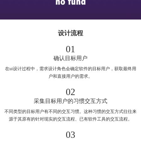
设计流程
01
确认目标用户
在ui设计过程中，需求设计角色会确定软件的目标用户，获取最终用
户和直接用户的需求。
02
采集目标用户的习惯交互方式
不同类型的目标用户有不同的交互习惯。这种习惯的交互方式往往来
源于其原有的针对现实的交互流程、已有软件工具的交互流程。
03