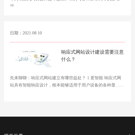
设……
日期：2021.08.10
响应式网站设计建设需要注意
什么？
先来聊聊：响应式网站建立有哪些益处？ 1.更智能 响应式网
站具有智能响应设计，根本能够适用于用户设备的各种显……