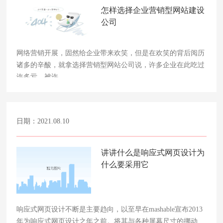
怎样选择企业营销型网站建设
公司
网络营销开展，固然给企业带来欢笑，但是在欢笑的背后阅历
诸多的辛酸，就拿选择营销型网站公司说，许多企业在此吃过
许多亏，被许……
日期：2021.08.10
讲讲什么是响应式网页设计为
什么要采用它
响应式网页设计不断是主要趋向，以至早在mashable宣布2013
年为响应式网页设计之年之前。将其与各种屏幕尺寸的挪动