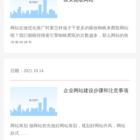
网站在做优化推广时要怎样做才干更多的吸收蜘蛛来爬取网站
呢？我们都晓得搜索引擎蜘蛛爬取的次数越多，那么网站的收
录率就越高。……
日期：2021.10.14
企业网站建设步骤和注意事项
网站筹划 做网站前先做好网站筹划，规划好网站作风，网站
款式……