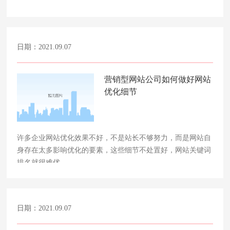
日期：2021.09.07
营销型网站公司如何做好网站
优化细节
许多企业网站优化效果不好，不是站长不够努力，而是网站自
身存在太多影响优化的要素，这些细节不处置好，网站关键词
排名就很难优……
日期：2021.09.07