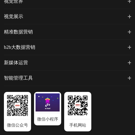
视觉世界
视觉展示
精准数据营销
b2b大数据营销
新媒体运营
智能管理工具
微信小程序
微信公众号
手机网站