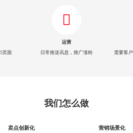
运营
5页面
日常推送讯息，推广涨粉
需要客户
我们怎么做
卖点创新化
营销场景化