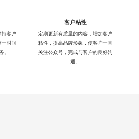
客户粘性
保持客户
定期更新有质量的内容，增加客户
第一时间
粘性，提高品牌形象，使客户一直
务。
关注公众号，完成与客户的良好沟
通。