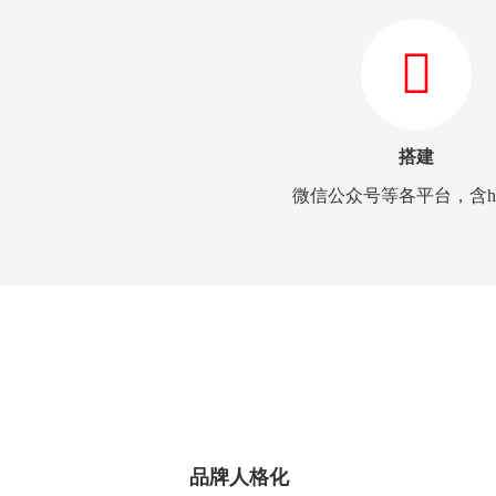
搭建
微信公众号等各平台，含h
品牌人格化