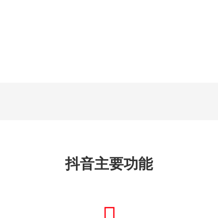
抖音主要功能