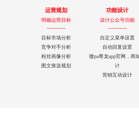
运营规划
功能设计
明确运营目标
设计公众号功能
目标市场分析
自定义菜单设置
竞争对手分析
自动回复设置
粉丝画像分析
微pa尊龙app官网，商
图文推送规划
计
营销互动设计