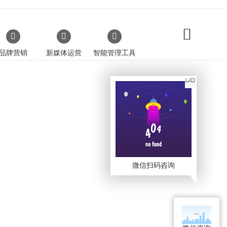
品牌营销
新媒体运营
智能管理工具
微信扫码咨询
商