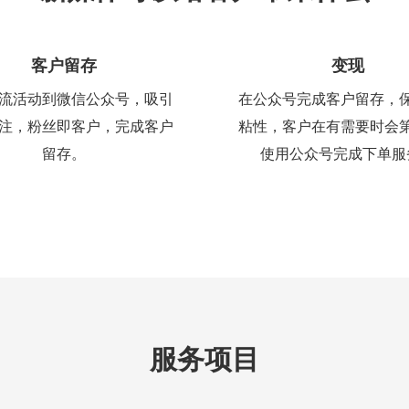
客户留存
变现
流活动到微信公众号，吸引
在公众号完成客户留存，
注，粉丝即客户，完成客户
粘性，客户在有需要时会
留存。
使用公众号完成下单服
服务项目