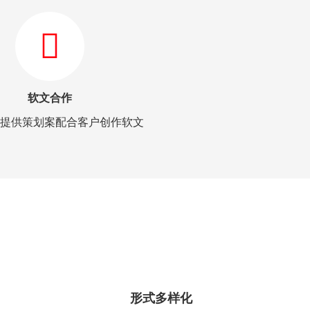
软文合作
提供策划案配合客户创作软文
形式多样化