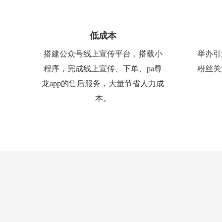
低成本
搭建公众号线上宣传平台，搭载小
举办引
程序，完成线上宣传、下单、pa尊
粉丝关
龙app的售后服务，大量节省人力成
本。