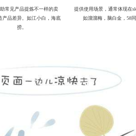
帮助常见产品提炼不一样的卖
提供使用场景，通常体现在slo
造产品差异。如江小白，海底
如溜溜梅，脑白金，58
捞。