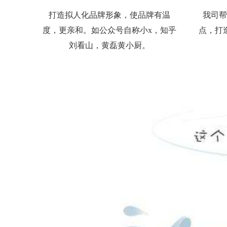
打造拟人化品牌形象，使品牌有温
我司
度，更亲和。如公众号自称小x，知乎
点，打
刘看山，黄磊黄小厨。