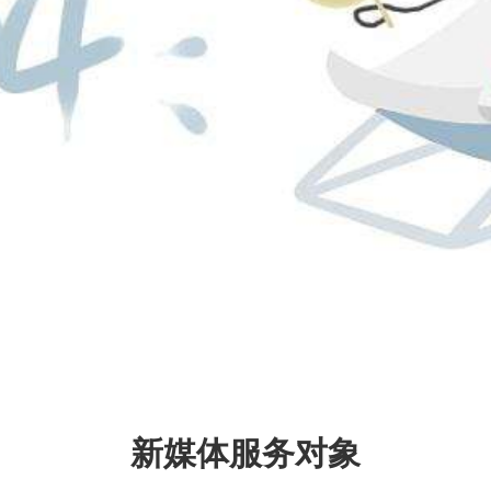
新媒体服务对象