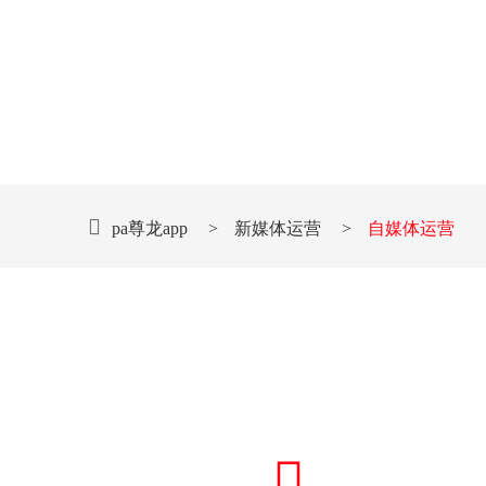
pa尊龙app
>
新媒体运营
>
自媒体运营