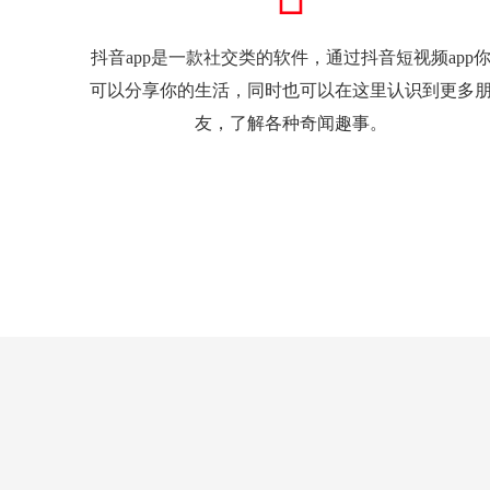
抖音app是一款社交类的软件，通过抖音短视频app
可以分享你的生活，同时也可以在这里认识到更多
友，了解各种奇闻趣事。