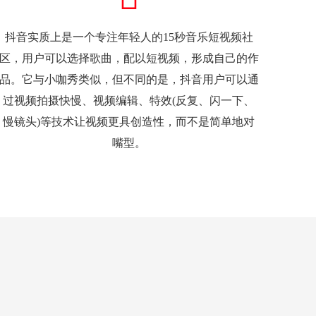
抖音实质上是一个专注年轻人的15秒音乐短视频社
区，用户可以选择歌曲，配以短视频，形成自己的作
品。它与小咖秀类似，但不同的是，抖音用户可以通
过视频拍摄快慢、视频编辑、特效(反复、闪一下、
慢镜头)等技术让视频更具创造性，而不是简单地对
嘴型。