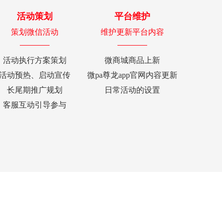
活动策划
平台维护
策划微信活动
维护更新平台内容
活动执行方案策划
微商城商品上新
活动预热、启动宣传
微pa尊龙app官网内容更新
长尾期推广规划
日常活动的设置
客服互动引导参与