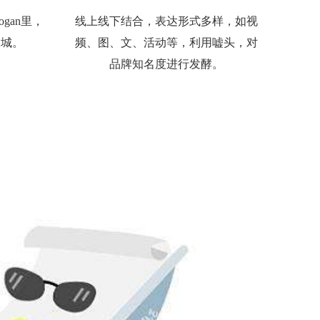
gan里，
线上线下结合，表达形式多样，如视
同城。
频、图、文、活动等，利用嘘头，对
品牌知名度进行发酵。