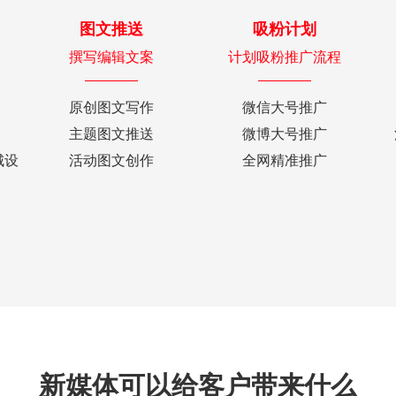
图文推送
吸粉计划
撰写编辑文案
计划吸粉推广流程
原创图文写作
微信大号推广
主题图文推送
微博大号推广
城设
活动图文创作
全网精准推广
新媒体可以给客户带来什么