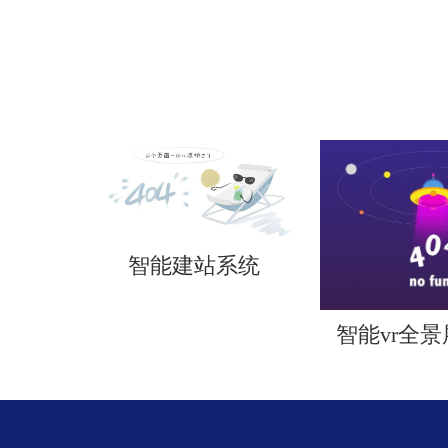
智能建站系统
智能vr全