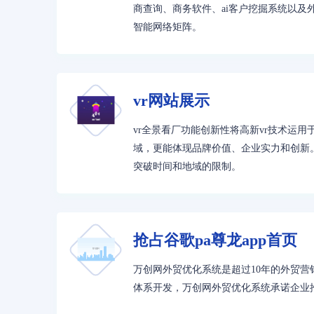
商查询、商务软件、ai客户挖掘系统以及
智能网络矩阵。
vr网站展示
vr全景看厂功能创新性将高新vr技术运
域，更能体现品牌价值、企业实力和创新
突破时间和地域的限制。
抢占谷歌pa尊龙app首页
万创网外贸优化系统是超过10年的外贸营销
体系开发，万创网外贸优化系统承诺企业推广