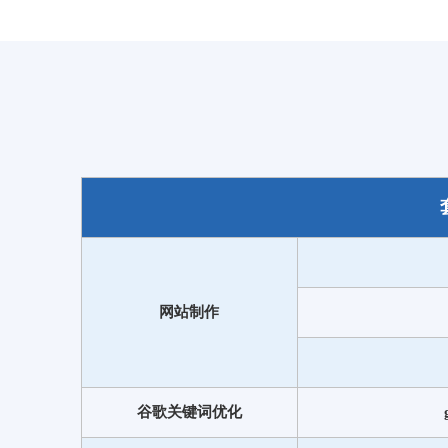
网站制作
谷歌关键词优化