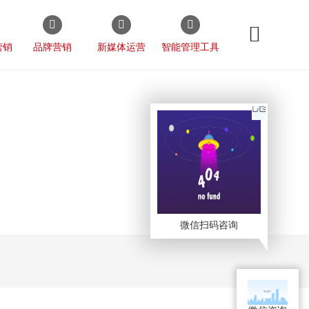
营销
品牌营销
新媒体运营
智能管理工具
微信扫码咨询