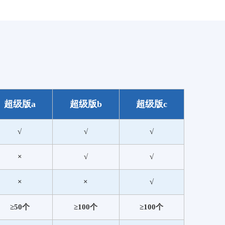
超级版a
超级版b
超级版c
√
√
√
×
√
√
×
×
√
≥50个
≥100个
≥100个