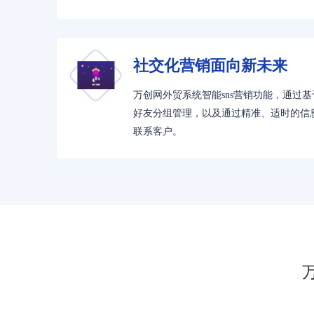
社交化营销面向新未来
万创网外贸系统智能sns营销功能，通过基
好友分组管理，以及通过精准、适时的信
联系客户。