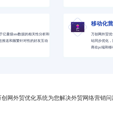
移动化
于亿量级sns数据的相关性分析和
万创网外贸优
息推送和频繁针对性的好友互动
站同步优化，
商在pc端和
万创网外贸优化系统为您解决外贸网络营销问