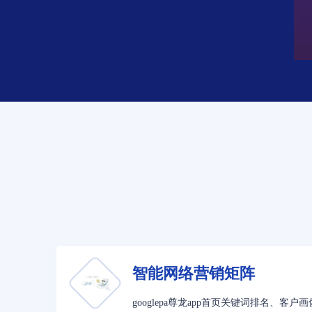
智能网络营销矩阵
googlepa尊龙app首页关键词排名、