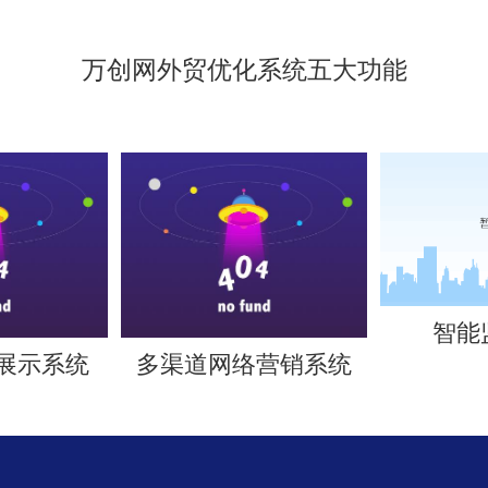
万创网外贸优化系统五大功能
智能
景展示系统
多渠道网络营销系统