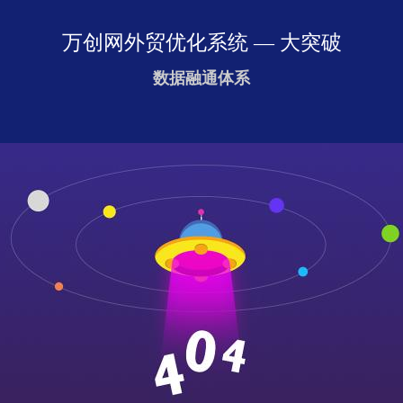
万创网外贸优化系统 — 大突破
数据融通体系