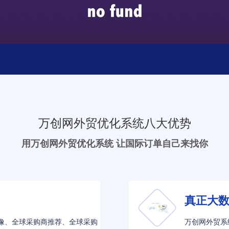
万创网外贸优化系统八大优势
用万创网外贸优化系统 让国际订单自己来找你
真正大
客户画像、全球采购商推荐、全球采购
万创网外贸系