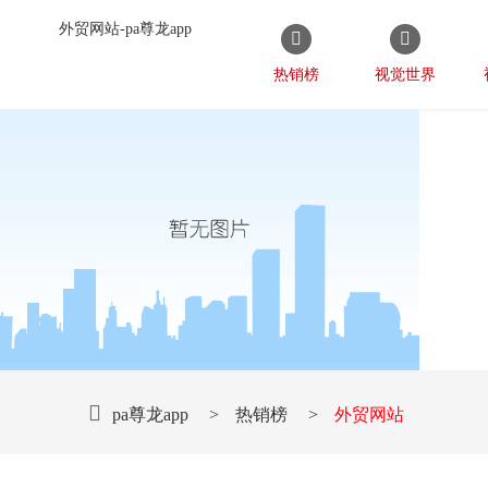
外贸网站-pa尊龙app
热销榜
视觉世界
pa尊龙app
>
热销榜
>
外贸网站