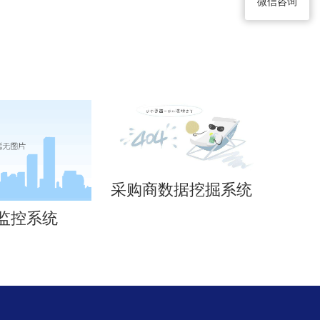
微信咨询
采购商数据挖掘系统
监控系统