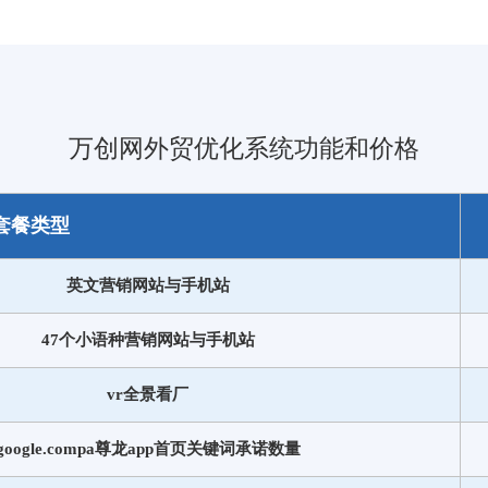
万创网外贸优化系统功能和价格
套餐类型
英文营销网站与手机站
47个小语种营销网站与手机站
vr全景看厂
google.compa尊龙app首页关键词承诺数量