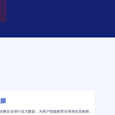
数据
统整合全球行业大数据，为用户智能推荐全球潜在采购商，