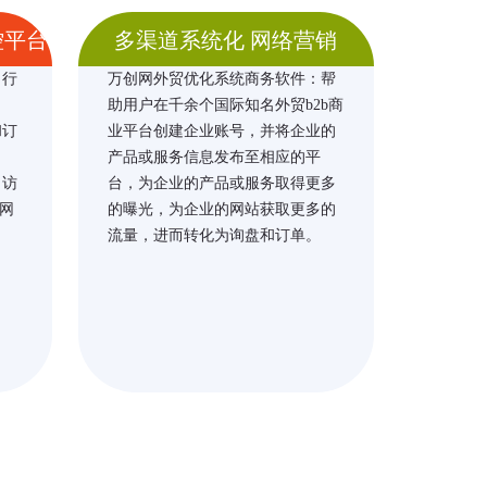
控平台
多渠道系统化 网络营销
、行
万创网外贸优化系统商务软件：帮
助用户在千余个国际知名外贸b2b商
和订
业平台创建企业账号，并将企业的
产品或服务信息发布至相应的平
、访
台，为企业的产品或服务取得更多
网
的曝光，为企业的网站获取更多的
流量，进而转化为询盘和订单。