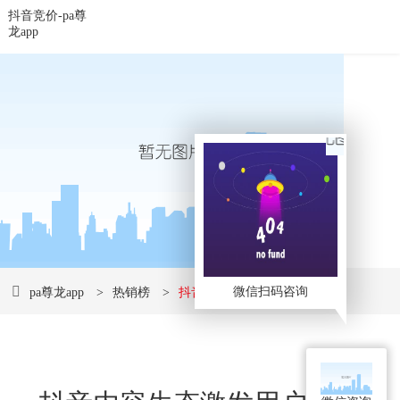
抖音竞价-pa尊
龙app
微信扫码咨询
pa尊龙app
>
热销榜
>
抖音竞价