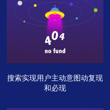
搜索实现用户主动意图动复现
和必现