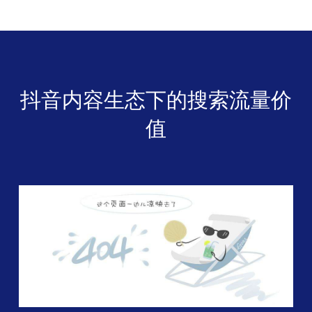
抖音内容生态下的搜索流量价
值