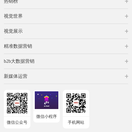
热销榜
视觉世界
视觉展示
精准数据营销
b2b大数据营销
新媒体运营
微信小程序
微信公众号
手机网站