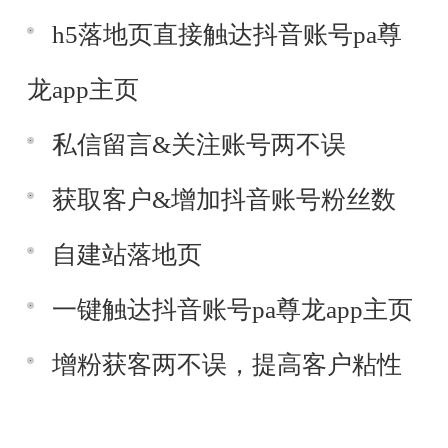
h5落地页直接触达抖音账号pa尊
龙app主页
私信留言&关注账号两不误
获取客户&增加抖音账号粉丝数
自建站落地页
一键触达抖音账号pa尊龙app主页
增粉获客两不误，提高客户粘性