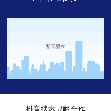
抖音搜索战略合作