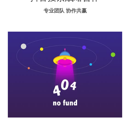
专业团队 协作共赢