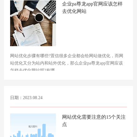
企业pa尊龙app官网应该怎样
去优化网站
网站优化步骤有哪些?置信很多企业都会给网站做优化，而网
站优化又分为站内和站外优化，那么企业pa尊龙app官网应该
怎样去优化网站呢?有哪……
日期：2023.08.24
网站优化需要注意的15个关注
点