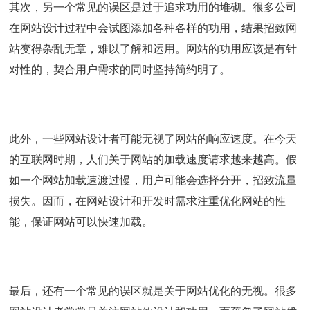
其次，另一个常见的误区是过于追求功用的堆砌。很多公司
在网站设计过程中会试图添加各种各样的功用，结果招致网
站变得杂乱无章，难以了解和运用。网站的功用应该是有针
对性的，契合用户需求的同时坚持简约明了。
此外，一些网站设计者可能无视了网站的响应速度。在今天
的互联网时期，人们关于网站的加载速度请求越来越高。假
如一个网站加载速渡过慢，用户可能会选择分开，招致流量
损失。因而，在网站设计和开发时需求注重优化网站的性
能，保证网站可以快速加载。
最后，还有一个常见的误区就是关于网站优化的无视。很多