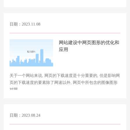
日期：2023.11.08
网站建设中网页图形的优化和
应用
关于一个网站来说, 网页的下载速度是十分重要的, 但是影响网
页的下载速度的要素除了网速以外, 网页中所包含的图像图形
对网……
日期：2023.08.24