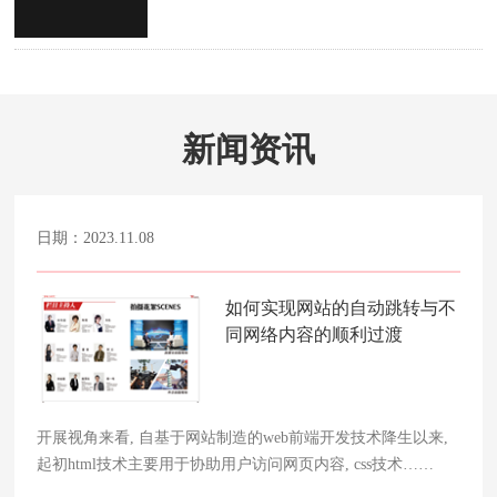
新闻资讯
日期：2023.11.08
如何实现网站的自动跳转与不
同网络内容的顺利过渡
开展视角来看, 自基于网站制造的web前端开发技术降生以来,
起初html技术主要用于协助用户访问网页内容, css技术……