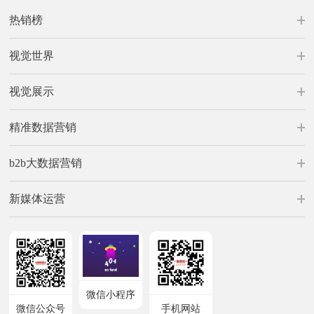
热销榜
视觉世界
视觉展示
精准数据营销
b2b大数据营销
新媒体运营
微信小程序
微信公众号
手机网站