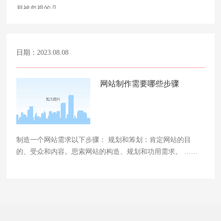
易被忽视的几……
日期：2023.08.08
网站制作需要哪些步骤
制造一个网站需求以下步骤： 规划和筹划：肯定网站的目
的、受众和内容。思索网站的构造、规划和功用需求。 ……