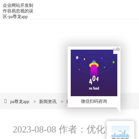
企业网站开发制
作容易忽视的误
区-pa尊龙app
品牌视觉形象设计
传播企业经营理念、建立企业知名度、塑造企业形象的快速便捷之
途
微信扫码咨询
pa尊龙app
>
新闻资讯
>
行业资讯
2023-08-08 作者：优化师 来