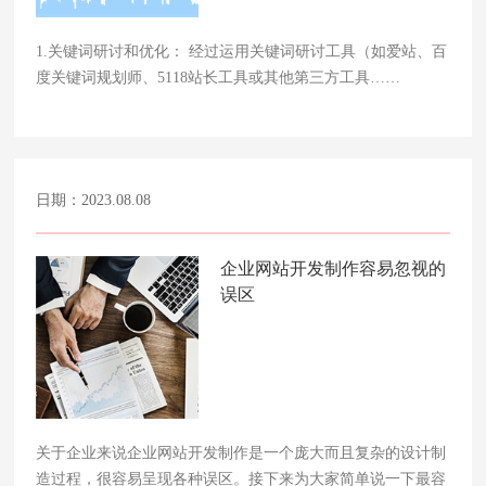
1.关键词研讨和优化： 经过运用关键词研讨工具（如爱站、百
度关键词规划师、5118站长工具或其他第三方工具……
日期：2023.08.08
企业网站开发制作容易忽视的
误区
关于企业来说企业网站开发制作是一个庞大而且复杂的设计制
造过程，很容易呈现各种误区。接下来为大家简单说一下最容