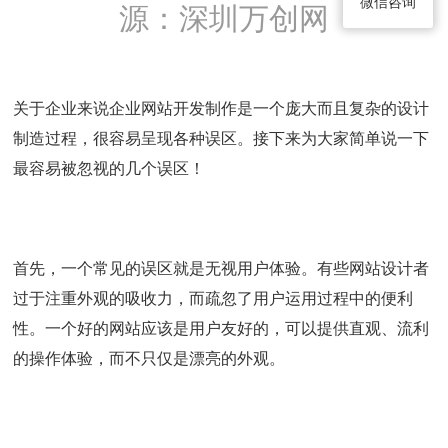
微信咨询
源：深圳万创网
关于企业来说企业网站开发制作是一个庞大而且复杂的设计
制造过程，很容易呈现各种误区。接下来为大家简单说一下
最容易被忽视的几个误区！
首先，一个常见的误区就是无视用户体验。有些网站设计者
过于注重外观的吸收力，而疏忽了用户运用过程中的便利
性。一个好的网站应该是用户友好的，可以提供直观、流利
的操作体验，而不只仅是漂亮的外观。