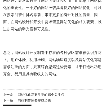
网站设计者常常只关注网站的设计和功用，而疏忽了网站优
化的重要性。一个好的网站应该具备良好的网站优化，可以
在搜索引擎中排名靠前，带来更多的有针对性的流量。因
而，在网站设计和开发中需求留意网站优化的相关要素，以
进步网站的曝光度和可见性。
总之，网站设计开发制造中存在的各种误区需求被认识并防
止。用户体验、功用堆砌、网站响应速度以及网站优化都是
需求注重的方面，只要综合思索这些要素，才干打造出功用
齐全、易用且具有吸收力的网站。
上一条
网站优化需要注意的15个关注点
下一条
网站制作需要哪些步骤